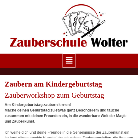
Zaubern am Kindergeburtstag
Zauberworkshop zum Geburtstag
Am Kindergeburtstag zaubern lernen!
Mache deinen Geburtstag zu etwas ganz Besonderem und tauche
zusammen mit deinen Freunden ein, in die wunderbare Welt der Magie
und Zauberkunst.
Ich weihe dich und deine Freunde in die Geheimnisse der Zauberkunst ein!