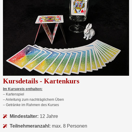
Kursdetails - Kartenkurs
Im Kurspreis enthalten:
– Kartenspiel
– Anleitung zum nachträglichem Üben
– Getränke im Rahmen des Kurses
Mindestalter:
12 Jahre
Teilnehmeranzahl:
max. 8 Personen