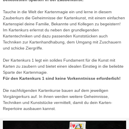
Tauche in die Welt der Kartenmagie ein und lerne in diesem
Zauberkurs die Geheimnisse der Kartenkunst, mit einem einfachen
Kartenspiel deine Familie, Bekannte und Kollegen zu begeistern!
Im Kartenkurs erlernst du neben den grundlegenden
Kartentechniken und dazu passenden Kunststücken auch
Techniken zur Kartenhandhabung, dem Umgang mit Zuschauern
und schicke Ziergriffe.
Der Kartenkurs 1 legt ein solides Fundament für die Kunst mit
Karten zu zaubern und bietet einen idealen Einstieg in die beliebte
Sparte der Kartenmagie.
Für den Kartenkurs 1 sind keine Vorkenntnisse erforderlich!
Die nachfolgenden Kartenkurse bauen auf dem jeweiligen
Vorgängerkurs auf. In ihnen werden weitere Geheimnisse,
Techniken und Kunststücke vermittelt, damit du dein Karten-
Repertoire ausbauen kannst.